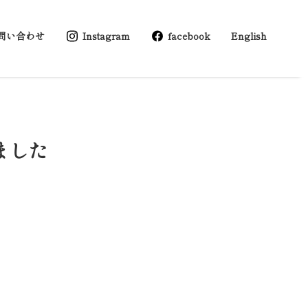
問い合わせ
Instagram
facebook
English
ました