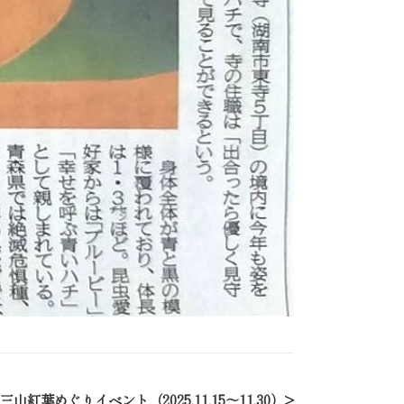
三山紅葉めぐりイベント（2025.11.15～11.30）