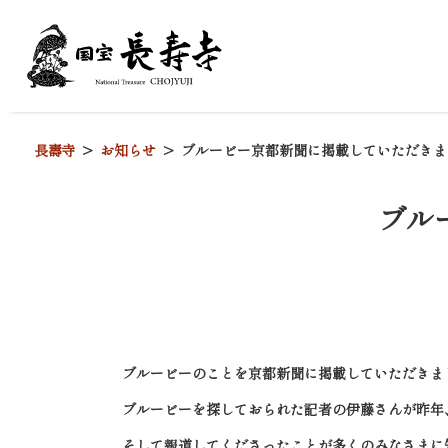
長壽寺
お知らせ
ブルービー京都新聞に掲載していただきま
ブル
ブルービーのことを京都新聞に掲載していただきま
ブルービーを探しておられた記者の伊藤さんが昨年
そして報道してくださったことが多くのみなさまに