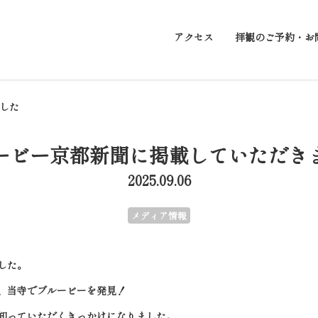
アクセス
拝観のご予約・お
した
ービー京都新聞に掲載していただき
2025.09.06
メディア情報
した。
、当寺でブルービーを発見！
知っていただくきっかけになりました。