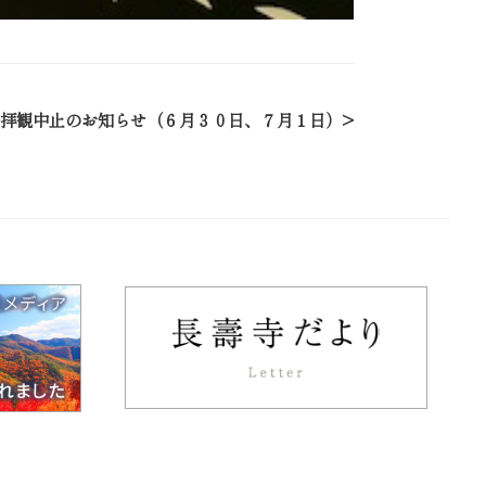
拝観中止のお知らせ（６月３０日、７月１日）