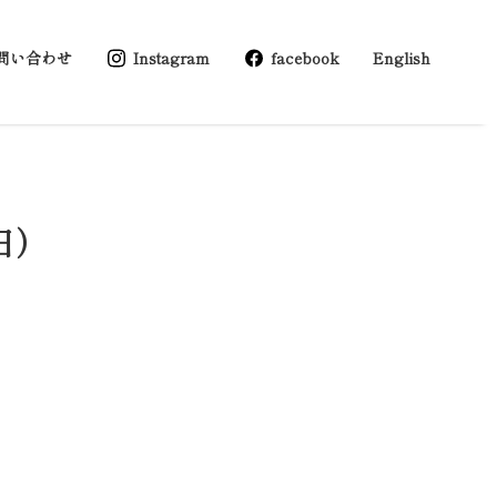
問い合わせ
Instagram
facebook
English
日）