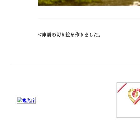
庫裏の切り絵を作りました。