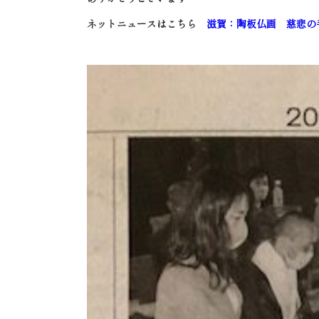
ネットニュースはこちら
滋賀：陶板仏画 慈悲の手触り