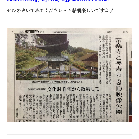
ぜひのぞいてみてください＾＾結構楽しいですよ！