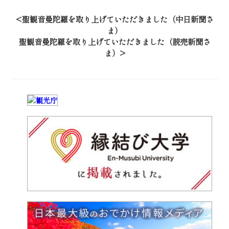
聖観音曼陀羅を取り上げていただきました（中日新聞さ
ま）
聖観音曼陀羅を取り上げていただきました（読売新聞さ
ま）