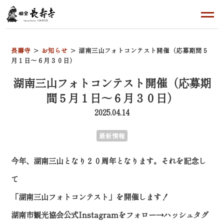
長壽寺
お知らせ
湖南三山フォトコンテスト開催（応募期間５
月１日～６月３０日）
湖南三山フォトコンテスト開催（応募期
間５月１日～６月３０日）
2025.04.14
最新情報
今年、湖南三山となり２０周年となります。それを記念し
て
「湖南三山フォトコンテスト」を開催します！
湖南市観光協会公式Instagramをフォロー→ハッシュタグ