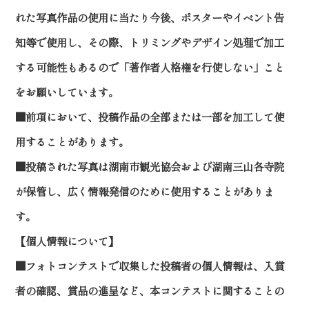
れた写真作品の使用に当たり今後、ポスターやイベント告
知等で使用し、その際、トリミングやデザイン処理で加工
する可能性もあるので「著作者人格権を行使しない」こと
をお願いしています。
■前項において、投稿作品の全部または一部を加工して使
用することがあります。
■投稿された写真は湖南市観光協会および湖南三山各寺院
が保管し、広く情報発信のために使用することがありま
す。
【個人情報について】
■フォトコンテストで収集した投稿者の個人情報は、入賞
者の確認、賞品の進呈など、本コンテストに関することの