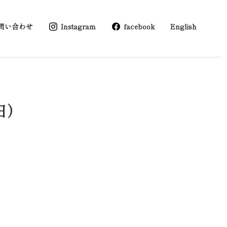
問い合わせ
Instagram
facebook
English
日）