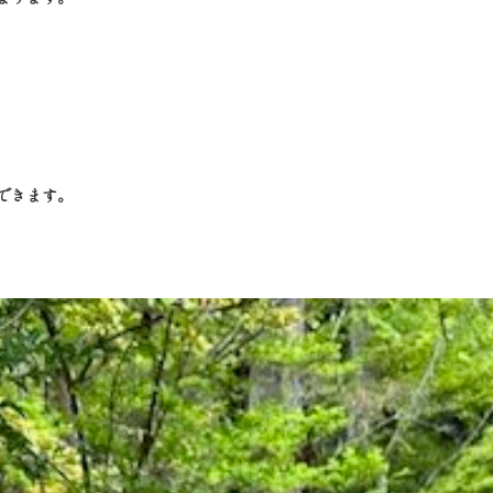
できます。