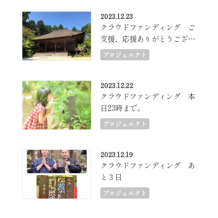
2023.12.23
クラウドファンディング ご
支援、応援ありがとうござい
ました。
プロジュエクト
2023.12.22
クラウドファンディング 本
日23時まで。
プロジュエクト
2023.12.19
クラウドファンディング あ
と３日
プロジュエクト