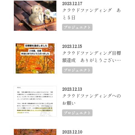
2023.12.17
クラウドファンディング あ
と５日
プロジュエクト
2023.12.15
クラウドファンディング目標
額達成 ありがとうございま
した。
プロジュエクト
2023.12.13
クラウドファンディングへの
お願い
プロジュエクト
2023.12.10