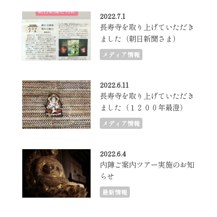
2022.7.1
長寿寺を取り上げていただき
ました（朝日新聞さま）
メディア情報
2022.6.11
長寿寺を取り上げていただき
ました（１２００年最澄）
メディア情報
2022.6.4
内陣ご案内ツアー実施のお知
らせ
最新情報