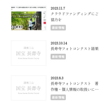
2023.11.7
クラウドファンディングにご
協力を
最新情報
2023.10.14
長寿寺フォトコンテスト結果
最新情報
2023.8.3
長寿寺フォトコンテスト 著
作権・個人情報の取扱いにつ
いて
最新情報